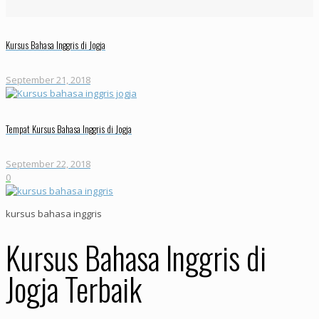
Kursus Bahasa Inggris di Jogja
September 21, 2018
Tempat Kursus Bahasa Inggris di Jogja
September 22, 2018
0
kursus bahasa inggris
Kursus Bahasa Inggris di
Jogja Terbaik