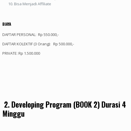
Bisa Menjadi Affiliate
BIAYA
DAFTAR PERSONAL: Rp 550.000,-
DAFTAR KOLEKTIF (3 Orang): Rp 500.000,-
PRIVATE: Rp 1.500.000
2.
Developing Program (BOOK 2) Durasi 4
Minggu