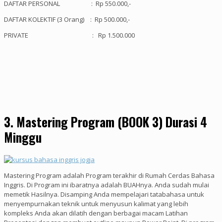
DAFTAR PERSONAL : Rp 550.000,-
DAFTAR KOLEKTIF (3 Orang) : Rp 500.000,-
PRIVATE : Rp 1.500.000
3. Mastering Program (BOOK 3) Durasi 4
Minggu
Mastering Program adalah Program terakhir di Rumah Cerdas Bahasa
Inggris. Di Program ini ibaratnya adalah BUAHnya. Anda sudah mulai
memetik Hasilnya. Disamping Anda mempelajari tatabahasa untuk
menyempurnakan teknik untuk menyusun kalimat yang lebih
kompleks Anda akan dilatih dengan berbagai macam Latihan