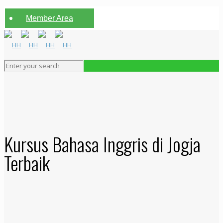
Member Area
Kursus Bahasa Inggris di Jogja
Terbaik