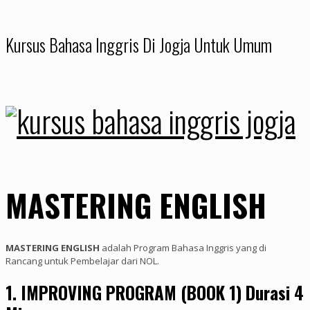
Kursus Bahasa Inggris Di Jogja Untuk Umum
MASTERING ENGLISH
MASTERING ENGLISH
adalah Program Bahasa Inggris yang di
Rancang untuk Pembelajar dari NOL.
1. IMPROVING PROGRAM (BOOK 1) Durasi 4