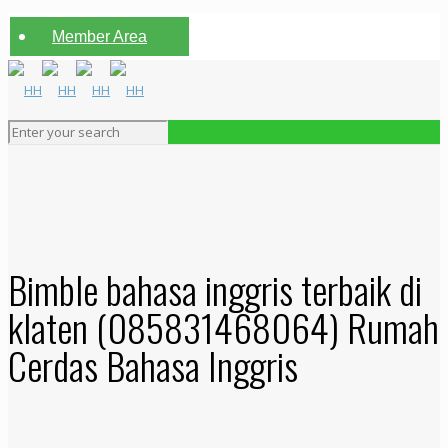
Member Area
Bimble bahasa inggris terbaik di
klaten (085831468064) Rumah
Cerdas Bahasa Inggris