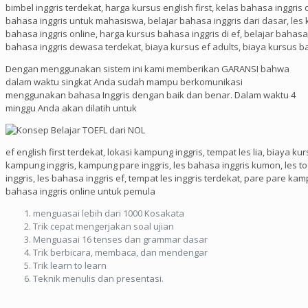
bimbel inggris terdekat, harga kursus english first, kelas bahasa inggris 
bahasa inggris untuk mahasiswa, belajar bahasa inggris dari dasar, les 
bahasa inggris online, harga kursus bahasa inggris di ef, belajar bahasa
bahasa inggris dewasa terdekat, biaya kursus ef adults, biaya kursus ba
Dengan menggunakan sistem ini kami memberikan GARANSI bahwa
dalam waktu singkat Anda sudah mampu berkomunikasi
menggunakan bahasa Inggris dengan baik dan benar. Dalam waktu 4
minggu Anda akan dilatih untuk
ef english first terdekat, lokasi kampung inggris, tempat les lia, biaya
kampung inggris, kampung pare inggris, les bahasa inggris kumon, les toefl
inggris, les bahasa inggris ef, tempat les inggris terdekat, pare pare kam
bahasa inggris online untuk pemula
menguasai lebih dari 1000 Kosakata
Trik cepat mengerjakan soal ujian
Menguasai 16 tenses dan grammar dasar
Trik berbicara, membaca, dan mendengar
Trik learn to learn
Teknik menulis dan presentasi.